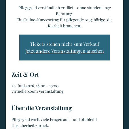
Pflegegeld verständlich erklärt – ohne stundenlange
Beratung.
Ein Online-Kurzvortrag für pflegende Angehörige, die
Klarheit brauchen.
Tickets stehen nicht zum Verkauf
Jetzt andere Veranstaltungen ansehen
Zeit & Ort
24. Juni 2026, 18:00 – 19:00
virtuelle Zoom Veranstaltung
Über die Veranstaltung
Pflegegeld wirft viele Fragen auf – und oft bleibt 
Unsicherheit zurück.