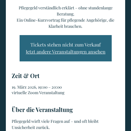
Pflegegeld verständlich erklärt – ohne stundenlange
Beratung.
Ein Online-Kurzvortrag für pflegende Angehörige, die
Klarheit brauchen.
Tickets stehen nicht zum Verkauf
Jetzt andere Veranstaltungen ansehen
Zeit & Ort
19. März 2026, 19:00 – 20:00
virtuelle Zoom Veranstaltung
Über die Veranstaltung
Pflegegeld wirft viele Fragen auf – und oft bleibt 
Unsicherheit zurück.