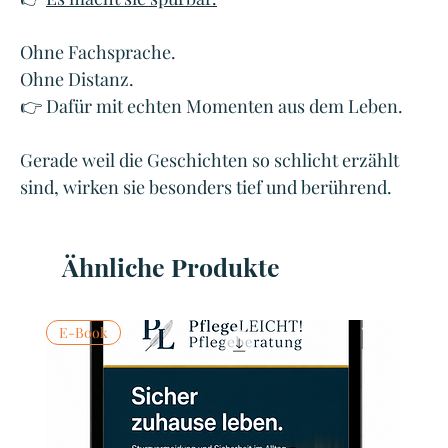
Ohne Fachsprache.
Ohne Distanz.
👉 Dafür mit echten Momenten aus dem Leben.
Gerade weil die Geschichten so schlicht erzählt 
sind, wirken sie besonders tief und berührend.
Ähnliche Produkte
E-Book