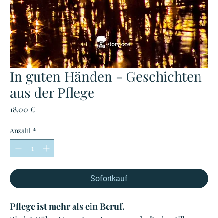
In guten Händen - Geschichten
aus der Pflege
Preis
18,00 €
Anzahl
*
Sofortkauf
Pflege ist mehr als ein Beruf.