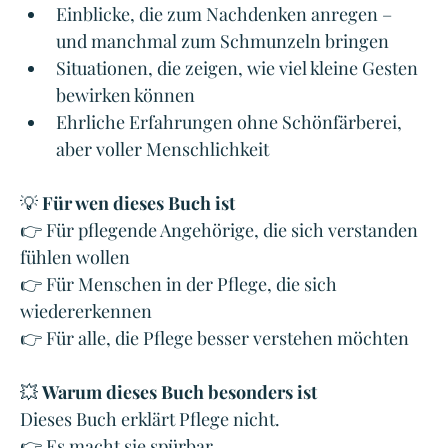
Einblicke, die zum Nachdenken anregen – 
und manchmal zum Schmunzeln bringen
Situationen, die zeigen, wie viel kleine Gesten 
bewirken können
Ehrliche Erfahrungen ohne Schönfärberei, 
aber voller Menschlichkeit 
💡
 Für wen dieses Buch ist
👉 Für pflegende Angehörige, die sich verstanden 
fühlen wollen
👉 Für Menschen in der Pflege, die sich 
wiedererkennen
👉 Für alle, die Pflege besser verstehen möchten
💥 
Warum dieses Buch besonders ist
Dieses Buch erklärt Pflege nicht.
👉 
Es macht sie spürbar.